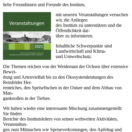
liebe Freundinnen und Freunde des Instituts,
mit unseren Veranstaltungen versuchen
wir, die Anliegen
des Instituts zu unterstützen und die
Öffentlichkeit dar-
über zu informieren.
Inhaltliche Schwerpunkte sind
Landwirtschaft und Klima-
und Umweltschutz.
Die Themen reichen von der Weidemast der Ochsen über extensive
Bewei-
dung und Artenvielfalt bis zu den Ökosystemleistungen des
Reinfelder Her-
renteiches, den Speisefischen in der Ostsee und dem Abbau von
Man-
ganknollen in der Tiefsee.
Wir haben wieder eine interessante Mischung zusammengestellt:
Sie finden
Berichte des Institutsleiters von seinen weltweiten Aktivitäten,
Veranstaltun-
gen zum Mitmachen wie Speiseverkostungen, den Apfeltag und