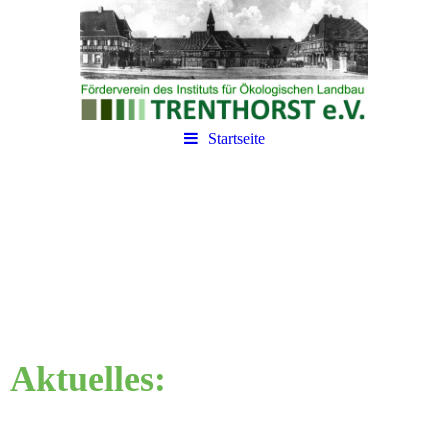
Startseite
Aktuelles: