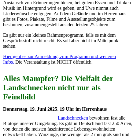
Austausch von Erinnerungen bieten, bei gutem Essen und Trinken.
Musik im Hintergrund wird es geben, und Uwe nimmt auch
Liederwünsche entgegen. Auf dem Gelände und im Herrenhaus
gibt es Fotos, Plakate, Filme und Ausstellungsobjekte zum
bestaunen, zusammengestellt aus den letzten 25 Jahren.
Es gibt nur ein kleines Rahmenprogramm, falls es mit dem
Gesprächsstoff nicht reicht. Es soll aber nicht im Mittelpunkt
stehen.
Hier geht es zur Anmeldung, zum Programm und weiteren
Infos.
Die Veranstaltung ist NICHT öffentlich.
Alles Mampfer? Die Vielfalt der
Landschnecken nicht nur als
Feindbild
Donnerstag, 19. Juni 2025, 19 Uhr im Herrenhaus
Landschnecken
bewohnen fast alle
Biotope unserer Umgebung. Es gibt in Deutschland fast 250 Arten,
von denen die meisten faszinierende Lebensgewohnheiten
entwickelt haben. Winzlinge, die weniger als 2 mm groß sind und