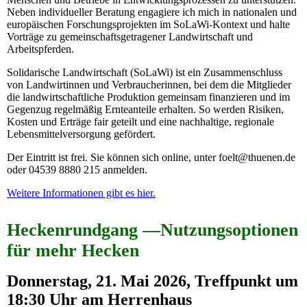
Neben individueller Beratung engagiere ich mich in nationalen und
europäischen Forschungsprojekten im SoLaWi-Kontext und halte
Vorträge zu gemeinschaftsgetragener Landwirtschaft und
Arbeitspferden.
Solidarische Landwirtschaft (SoLaWi) ist ein Zusammenschluss
von Landwirtinnen und Verbraucherinnen, bei dem die Mitglieder
die landwirtschaftliche Produktion gemeinsam finanzieren und im
Gegenzug regelmäßig Ernteanteile erhalten. So werden Risiken,
Kosten und Erträge fair geteilt und eine nachhaltige, regionale
Lebensmittelversorgung gefördert.
Der Eintritt ist frei. Sie können sich online, unter foelt@thuenen.de
oder 04539 8880 215 anmelden.
Weitere Informationen gibt es hier.
Heckenrundgang —Nutzungsoptionen
für mehr Hecken
Donnerstag, 21. Mai 2026, Treffpunkt um
18:30 Uhr am Herrenhaus