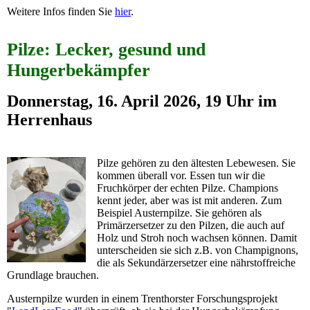
Weitere Infos finden Sie
hier
.
Pilze: Lecker, gesund und
Hungerbekämpfer
Donnerstag, 16. April 2026, 19 Uhr im
Herrenhaus
Pilze gehören zu den ältesten Lebewesen. Sie
kommen überall vor. Essen tun wir die
Fruchkörper der echten Pilze. Champions
kennt jeder, aber was ist mit anderen. Zum
Beispiel Austernpilze. Sie gehören als
Primärzersetzer zu den Pilzen, die auch auf
Holz und Stroh noch wachsen können. Damit
unterscheiden sie sich z.B. von Champignons,
die als Sekundärzersetzer eine nährstoffreiche
Grundlage brauchen.
Austernpilze wurden in einem Trenthorster Forschungsprojekt