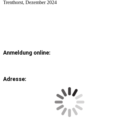
Trenthorst, Dezember 2024
Anmeldung online:
Adresse: